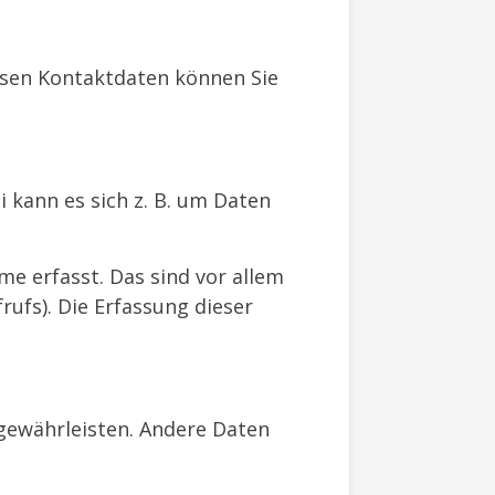
ssen Kontaktdaten können Sie
 kann es sich z. B. um Daten
e erfasst. Das sind vor allem
rufs). Die Erfassung dieser
 gewährleisten. Andere Daten