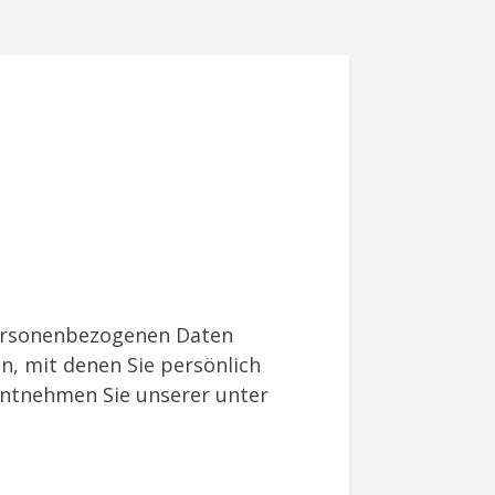
personenbezogenen Daten
n, mit denen Sie persönlich
entnehmen Sie unserer unter