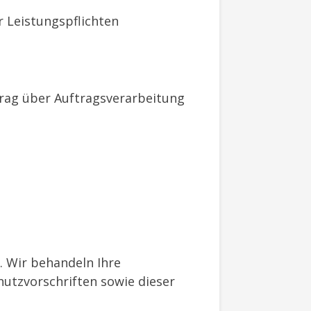
r Leistungspflichten
rag über Auftragsverarbeitung
. Wir behandeln Ihre
utzvorschriften sowie dieser