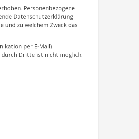
 erhoben. Personenbezogene
egende Datenschutzerklärung
 wie und zu welchem Zweck das
ikation per E-Mail)
durch Dritte ist nicht möglich.