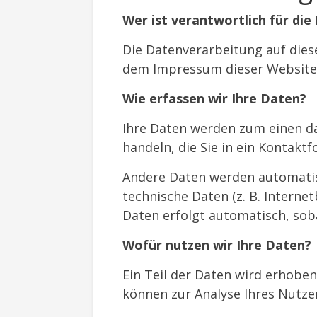
Wer ist verantwortlich für di
Die Datenverarbeitung auf dies
dem Impressum dieser Website
Wie erfassen wir Ihre Daten?
Ihre Daten werden zum einen dad
handeln, die Sie in ein Kontakt
Andere Daten werden automatisc
technische Daten (z. B. Interne
Daten erfolgt automatisch, soba
Wofür nutzen wir Ihre Daten?
Ein Teil der Daten wird erhoben
können zur Analyse Ihres Nutze