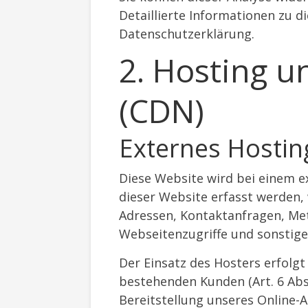
Detaillierte Informationen zu d
Datenschutzerklärung.
2. Hosting u
(CDN)
Externes Hostin
Diese Website wird bei einem e
dieser Website erfasst werden, 
Adressen, Kontaktanfragen, Me
Webseitenzugriffe und sonstige
Der Einsatz des Hosters erfolg
bestehenden Kunden (Art. 6 Abs.
Bereitstellung unseres Online-An