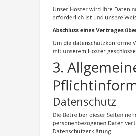
Unser Hoster wird Ihre Daten nu
erforderlich ist und unsere Wei
Abschluss eines Vertrages übe
Um die datenschutzkonforme Ve
mit unserem Hoster geschlosse
3. Allgemei
Pflichtinfor
Datenschutz
Die Betreiber dieser Seiten ne
personenbezogenen Daten vertr
Datenschutzerklärung.