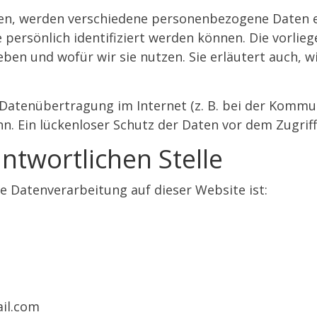
zen, werden verschiedene personenbezogene Daten
e persönlich identifiziert werden können. Die vorli
eben und wofür wir sie nutzen. Sie erläutert auch,
 Datenübertragung im Internet (z. B. bei der Kommun
n. Ein lückenloser Schutz der Daten vor dem Zugriff 
ntwortlichen Stelle
ie Datenverarbeitung auf dieser Website ist:
ail.com